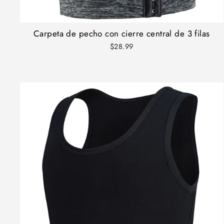
Carpeta de pecho con cierre central de 3 filas
$28.99