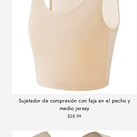
Sujetador de compresión con faja en el pecho y
medio jersey
$28.99