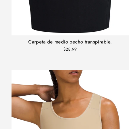
Carpeta de medio pecho transpirable.
$28.99