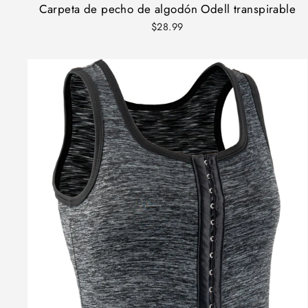
Carpeta de pecho de algodón Odell transpirable
$28.99