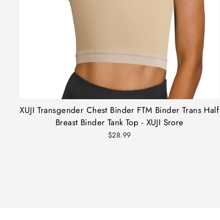
XUJI Transgender Chest Binder FTM Binder Trans Half
Breast Binder Tank Top - XUJI Srore
$28.99