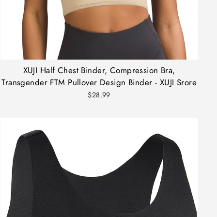
XUJI Half Chest Binder, Compression Bra,
Transgender FTM Pullover Design Binder - XUJI Srore
$28.99