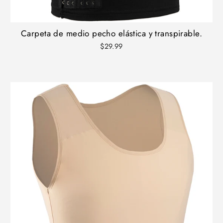
Carpeta de medio pecho elástica y transpirable.
$29.99