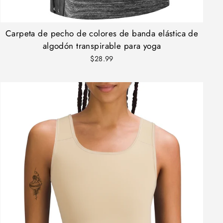
Carpeta de pecho de colores de banda elástica de
algodón transpirable para yoga
$28.99