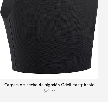
Carpeta de pecho de algodón Odell transpirable
$28.99