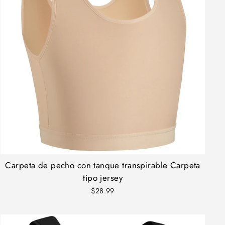
Carpeta de pecho con tanque transpirable Carpeta
tipo jersey
$28.99