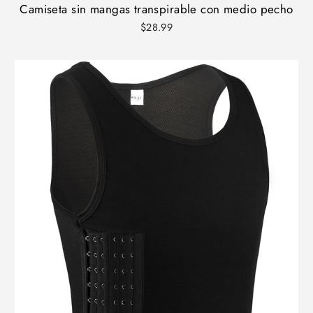
Camiseta sin mangas transpirable con medio pecho
$28.99