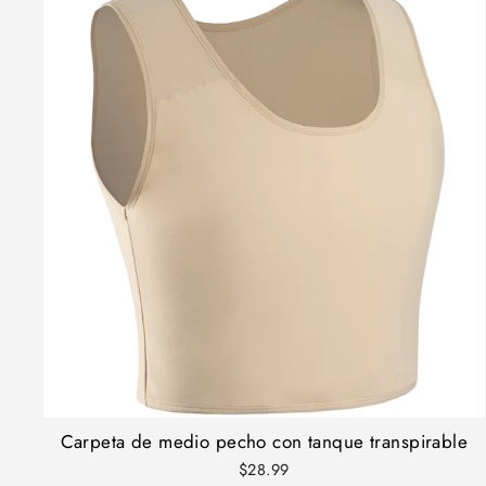
Carpeta de medio pecho con tanque transpirable
$28.99