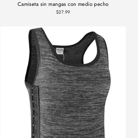
Camiseta sin mangas con medio pecho
$27.99