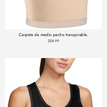
Carpeta de medio pecho transpirable.
$28.99