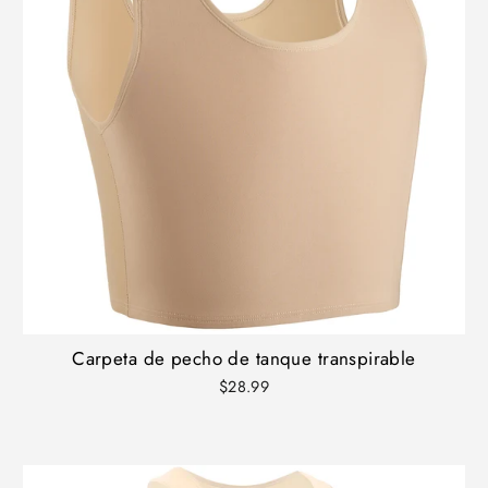
Carpeta de pecho de tanque transpirable
$28.99