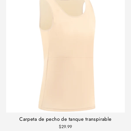
Carpeta de pecho de tanque transpirable
$29.99