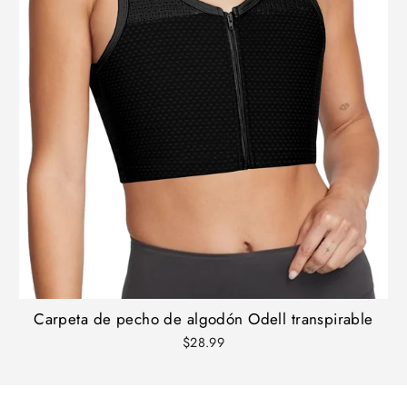
Carpeta de pecho de algodón Odell transpirable
$28.99