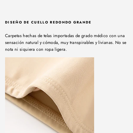
DISEÑO DE CUELLO REDONDO GRANDE
Carpetas hechas de telas importadas de grado médico con una
sensación natural y cómoda, muy transpirables y livianas. No se
nota ni siquiera con ropa ligera.