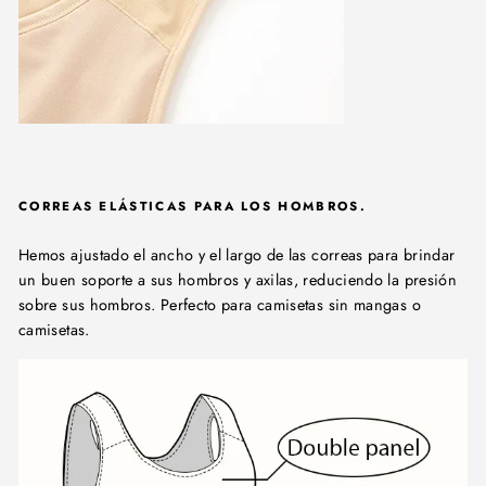
CORREAS ELÁSTICAS PARA LOS HOMBROS.
Hemos ajustado el ancho y el largo de las correas para brindar
un buen soporte a sus hombros y axilas, reduciendo la presión
sobre sus hombros. Perfecto para camisetas sin mangas o
camisetas.