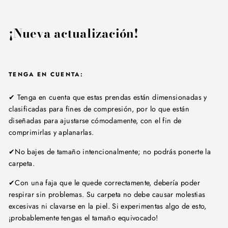
¡Nueva actualización!
TENGA EN CUENTA:
✔ Tenga en cuenta que estas prendas están dimensionadas y
clasificadas para fines de compresión, por lo que están
diseñadas para ajustarse cómodamente, con el fin de
comprimirlas y aplanarlas.
✔No bajes de tamaño intencionalmente; no podrás ponerte la
carpeta.
✔Con una faja que le quede correctamente, debería poder
respirar sin problemas. Su carpeta no debe causar molestias
excesivas ni clavarse en la piel. Si experimentas algo de esto,
¡probablemente tengas el tamaño equivocado!