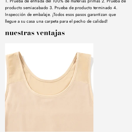
1. Prueba de entrada del 100% de materias primas 2. Prueba de
producto semiacabado 3. Prueba de producto terminado 4.
Inspección de embalaje. ¡Todos esos pasos garantizan que
llegue a su casa una carpeta para el pecho de calidad!
nuestras ventajas