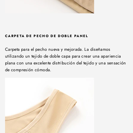
CARPETA DE PECHO DE DOBLE PANEL
Carpeta para el pecho nueva y mejorada. La diseñamos
utilizando un tejido de doble capa para crear una apariencia
plana con una excelente distribución del tejido y una sensación
de compresión cómoda.