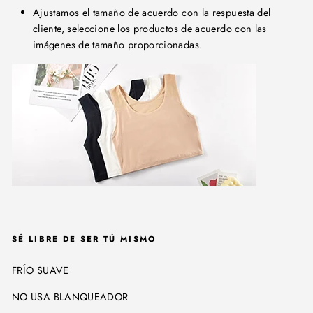
Ajustamos el tamaño de acuerdo con la respuesta del
cliente, seleccione los productos de acuerdo con las
imágenes de tamaño proporcionadas.
SÉ LIBRE DE SER TÚ MISMO
FRÍO SUAVE
NO USA BLANQUEADOR