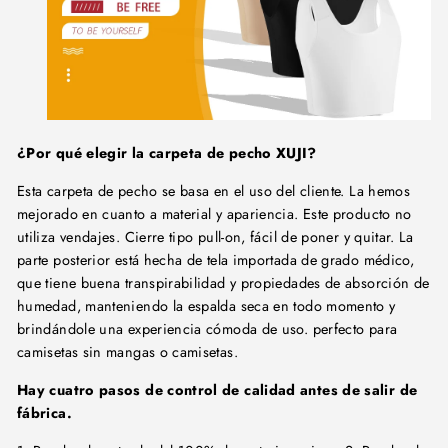
¿Por qué elegir la carpeta de pecho XUJI?
Esta carpeta de pecho se basa en el uso del cliente. La hemos
mejorado en cuanto a material y apariencia. Este producto no
utiliza vendajes. Cierre tipo pull-on, fácil de poner y quitar. La
parte posterior está hecha de tela importada de grado médico,
que tiene buena transpirabilidad y propiedades de absorción de
humedad, manteniendo la espalda seca en todo momento y
brindándole una experiencia cómoda de uso. perfecto para
camisetas sin mangas o camisetas.
Hay cuatro pasos de control de calidad antes de salir de
fábrica.